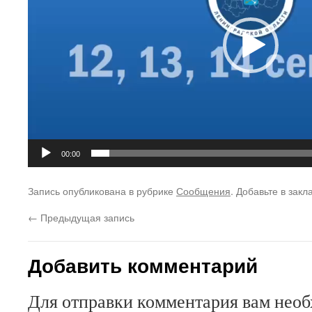
00:00
Запись опубликована в рубрике
Сообщения
. Добавьте в зак
←
Предыдущая запись
Добавить комментарий
Для отправки комментария вам нео