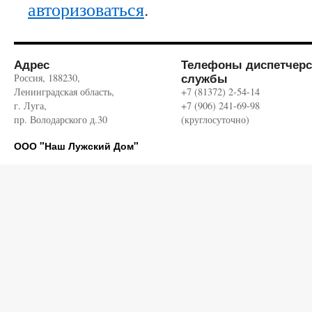
авторизоваться
.
Адрес
Телефоны диспетчерс
службы
Россия, 188230,
Ленинградская область,
+7 (81372) 2-54-14
г. Луга,
+7 (906) 241-69-98
пр. Володарского д.30
(круглосуточно)
ООО "Наш Лужский Дом"