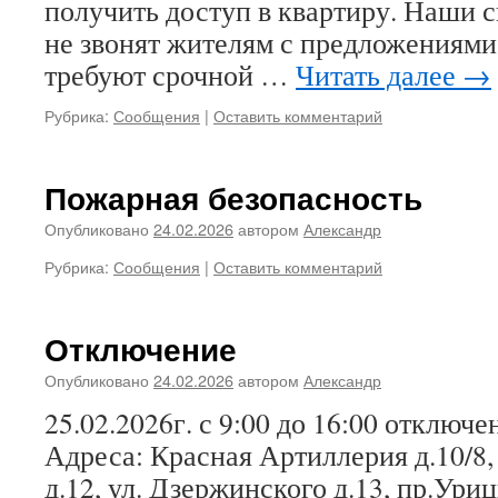
получить доступ в квартиру. Наши 
не звонят жителям с предложениями
требуют срочной …
Читать далее
→
Рубрика:
Сообщения
|
Оставить комментарий
Пожарная безопасность
Опубликовано
24.02.2026
автором
Александр
Рубрика:
Сообщения
|
Оставить комментарий
Отключение
Опубликовано
24.02.2026
автором
Александр
25.02.2026г. с 9:00 до 16:00 отключ
Адреса: Красная Артиллерия д.10/8, 
д.12, ул. Дзержинского д.13, пр.Уриц