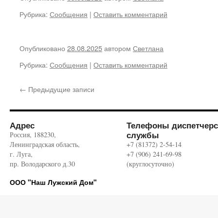
Рубрика:
Сообщения
|
Оставить комментарий
Опубликовано
28.08.2025
автором
Светлана
Рубрика:
Сообщения
|
Оставить комментарий
←
Предыдущие записи
Адрес
Телефоны диспетчерс
службы
Россия, 188230,
Ленинградская область,
+7 (81372) 2-54-14
г. Луга,
+7 (906) 241-69-98
пр. Володарского д.30
(круглосуточно)
ООО "Наш Лужский Дом"