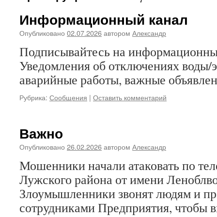
Информационный канал
Опубликовано
02.07.2026
автором
Александр
Подписывайтесь на информационны
Уведомления об отключениях воды/э
аварийные работы, важные объявле
Рубрика:
Сообщения
|
Оставить комментарий
Важно
Опубликовано
26.02.2026
автором
Александр
Мошенники начали атаковать по те
Лужского района от имени Леноблв
Злоумышленники звонят людям и пр
сотрудниками Предприятия, чтобы 