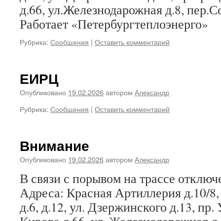
д.66, ул.Железнодарожная д.8, пер.С
Работает «Петербургтеплоэнерго»
Рубрика:
Сообщения
|
Оставить комментарий
ЕИРЦ
Опубликовано
19.02.2026
автором
Александр
Рубрика:
Сообщения
|
Оставить комментарий
Внимание
Опубликовано
19.02.2026
автором
Александр
В связи с порывом на трассе отклю
Адреса: Красная Артиллерия д.10/8,
д.6, д.12, ул. Дзержинского д.13, пр. 