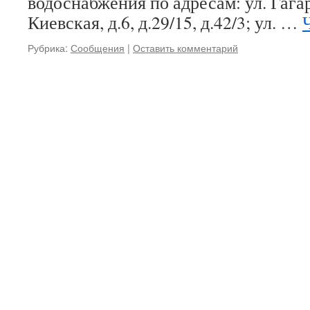
водоснабжения по адресам: ул. Гагари
Киевская, д.6, д.29/15, д.42/3; ул. …
Рубрика:
Сообщения
|
Оставить комментарий