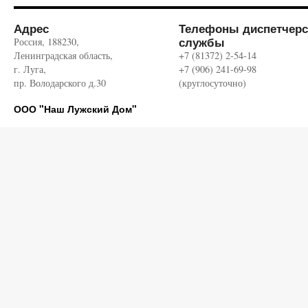
Адрес
Телефоны диспетчерс
службы
Россия, 188230,
Ленинградская область,
+7 (81372) 2-54-14
г. Луга,
+7 (906) 241-69-98
пр. Володарского д.30
(круглосуточно)
ООО "Наш Лужский Дом"