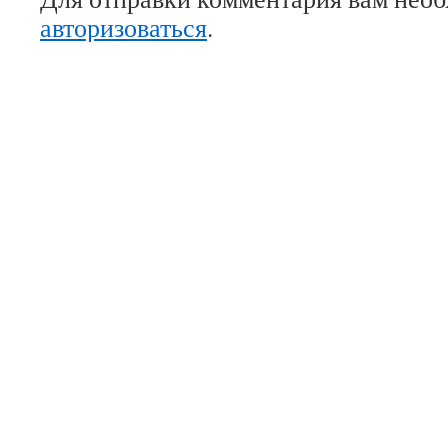
авторизоваться
.