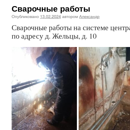
Сварочные работы
Опубликовано
13.02.2024
автором
Александр
Сварочные работы на системе центр
по адресу д. Жельцы, д. 10