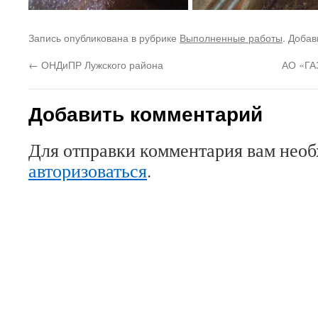
Запись опубликована в рубрике
Выполненные работы
. Добав
←
ОНДиПР Лужского района
АО «Г
Добавить комментарий
Для отправки комментария вам нео
авторизоваться
.