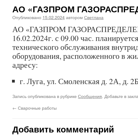
АО «ГАЗПРОМ ГАЗОРАСПРЕ
Опубликовано
15.02.2024
автором
Светлана
АО «ГАЗПРОМ ГАЗОРАСПРЕДЕЛЕНИ
16.02.2024г. с 09.00 час. планирует
технического обслуживания внутрид
оборудования, расположенного в жи
адресу:
г. Луга, ул. Смоленская д. 2А, д. 2Б
Запись опубликована в рубрике
Сообщения
. Добавьте в зак
←
Сварочные работы
Добавить комментарий