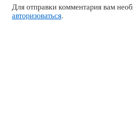
Для отправки комментария вам нео
авторизоваться
.