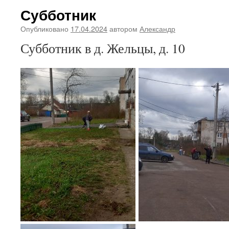
Субботник
Опубликовано
17.04.2024
автором
Александр
Субботник в д. Жельцы, д. 10