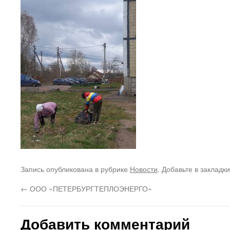
Запись опубликована в рубрике
Новости
. Добавьте в закладк
←
ООО «ПЕТЕРБУРГТЕПЛОЭНЕРГО»
Добавить комментарий