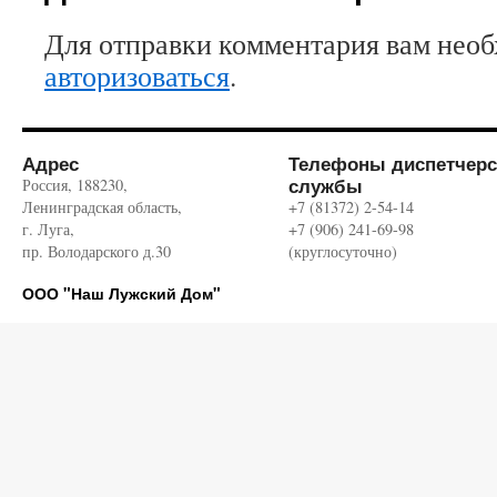
Для отправки комментария вам нео
авторизоваться
.
Адрес
Телефоны диспетчерс
службы
Россия, 188230,
Ленинградская область,
+7 (81372) 2-54-14
г. Луга,
+7 (906) 241-69-98
пр. Володарского д.30
(круглосуточно)
ООО "Наш Лужский Дом"