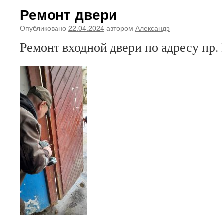
Ремонт двери
Опубликовано
22.04.2024
автором
Александр
Ремонт входной двери по адресу пр. 