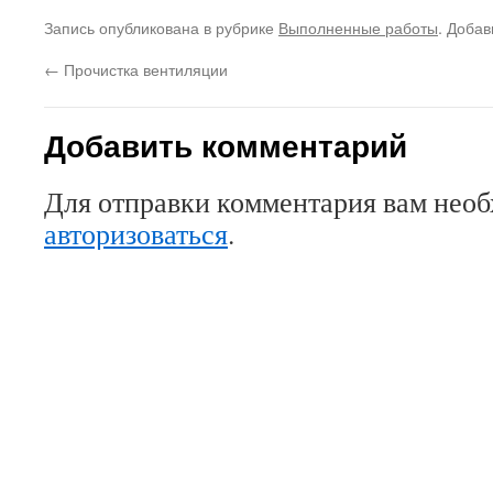
Запись опубликована в рубрике
Выполненные работы
. Добав
←
Прочистка вентиляции
Добавить комментарий
Для отправки комментария вам нео
авторизоваться
.