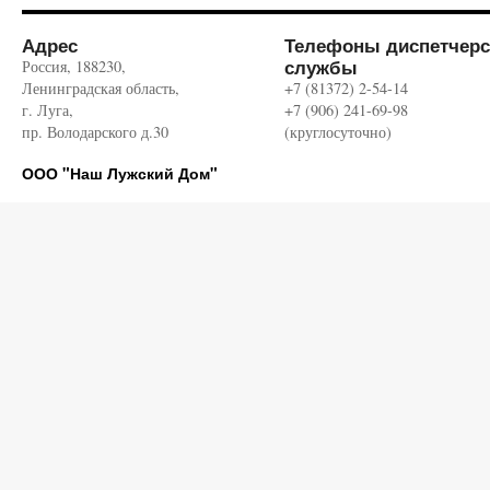
Адрес
Телефоны диспетчерс
службы
Россия, 188230,
Ленинградская область,
+7 (81372) 2-54-14
г. Луга,
+7 (906) 241-69-98
пр. Володарского д.30
(круглосуточно)
ООО "Наш Лужский Дом"