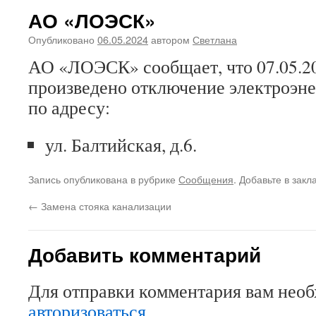
АО «ЛОЭСК»
Опубликовано
06.05.2024
автором
Светлана
АО «ЛОЭСК» сообщает, что 07.05.20
произведено отключение электроэнер
по адресу:
ул. Балтийская, д.6.
Запись опубликована в рубрике
Сообщения
. Добавьте в зак
←
Замена стояка канализации
Добавить комментарий
Для отправки комментария вам нео
авторизоваться
.